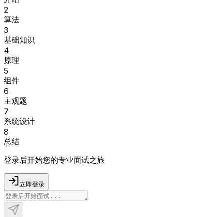
2
算法
3
基础知识
4
原理
5
组件
6
主观题
7
系统设计
8
总结
登录后开始您的专业面试之旅
立即登录